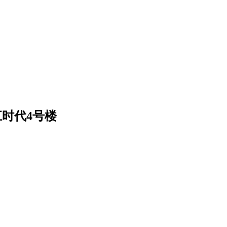
时代4号楼