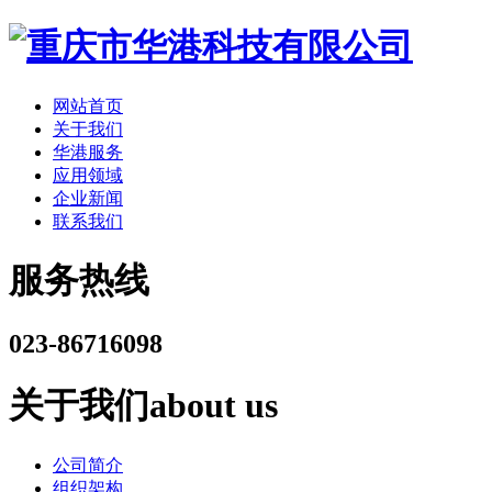
网站首页
关于我们
华港服务
应用领域
企业新闻
联系我们
服务热线
023-86716098
关于我们
about us
公司简介
组织架构