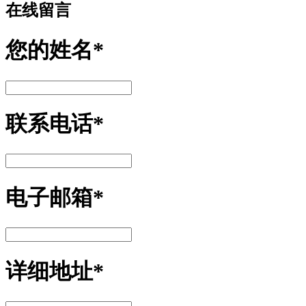
在线留言
您的姓名
*
联系电话
*
电子邮箱
*
详细地址
*