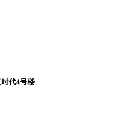
时代4号楼