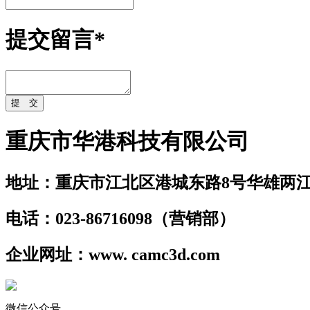
提交留言
*
重庆市华港科技有限公司
地址：重庆市江北区港城东路8号华雄两江
电话：023-86716098（营销部）
企业网址：www. camc3d.com
微信公众号