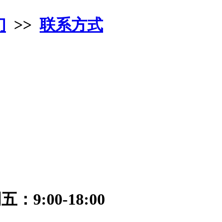
们
>>
联系方式
9:00-18:00