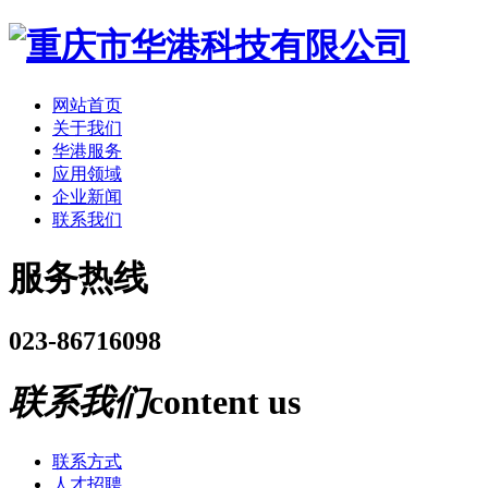
网站首页
关于我们
华港服务
应用领域
企业新闻
联系我们
服务热线
023-86716098
联系我们
content us
联系方式
人才招聘