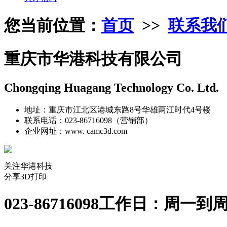
您当前位置：
首页
>>
联系我
重庆市华港科技有限公司
Chongqing Huagang Technology Co. Ltd.
地址：重庆市江北区港城东路8号华雄两江时代4号楼
联系电话：023-86716098（营销部）
企业网址：www. camc3d.com
关注华港科技
分享3D打印
023-86716098
工作日：周一到周五：