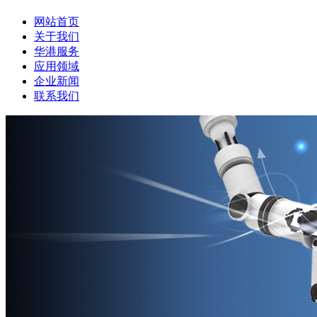
网站首页
关于我们
华港服务
应用领域
企业新闻
联系我们