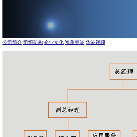
公司简介
组织架构
企业文化
资质荣誉
华港视频