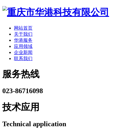
网站首页
关于我们
华港服务
应用领域
企业新闻
联系我们
服务热线
023-86716098
技术应用
Technical application