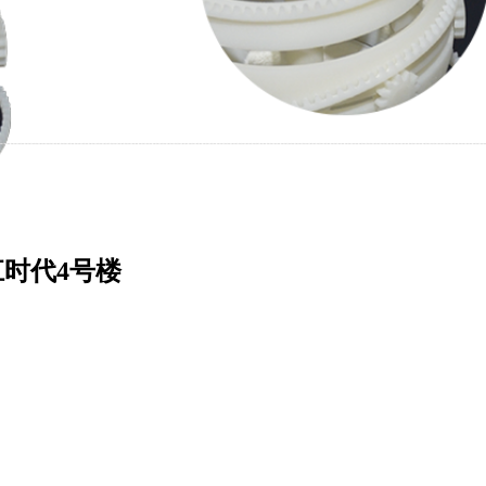
时代4号楼