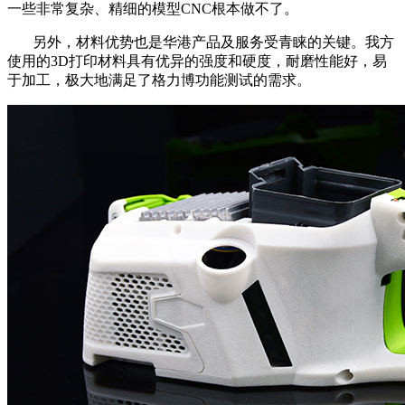
一些非常复杂、精细的模型CNC根本做不了。
另外，材料优势也是华港产品及服务受青睐的关键。我方
使用的3D打印材料具有优异的强度和硬度，耐磨性能好，易
于加工，极大地满足了格力博功能测试的需求。