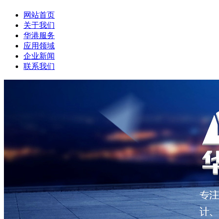
网站首页
关于我们
华港服务
应用领域
企业新闻
联系我们