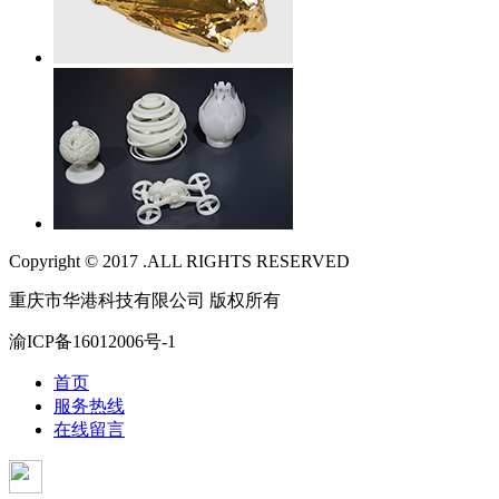
Copyright © 2017 .ALL RIGHTS RESERVED
重庆市华港科技有限公司 版权所有
渝ICP备16012006号-1
首页
服务热线
在线留言