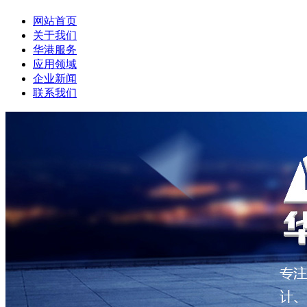
网站首页
关于我们
华港服务
应用领域
企业新闻
联系我们