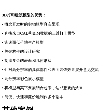
3D打印建筑模型的优势：
• 概念开发时的实物模型真实呈现
• 直接来自CAD和BIM数据的三维打印模型
• 迅速而低价地生产模型
• 关键构件的设计研究
• 制造复杂的表面和几何形状
• 针对高分辨率的具体部件和表面装饰效果展开意见交流
• 高分辨率彩色展示模型
• 将模型与其它要素结合起来，达成想要的效果
• 简便、快速和廉价地制作多个副本