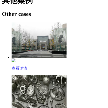
其他案例
Other cases
查看详情