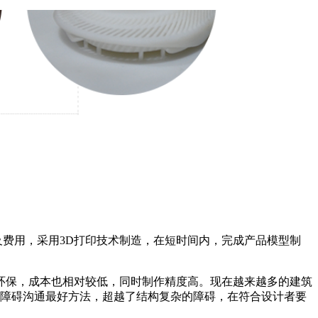
费用，采用3D打印技术制造，在短时间内，完成产品模型制
环保，成本也相对较低，同时制作精度高。现在越来越多的建筑
无障碍沟通最好方法，超越了结构复杂的障碍，在符合设计者要