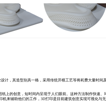
计，其造型别具一格，采用传统开模工艺等将耗费大量时间及
纸上的创意，短时间内呈现于人们眼前。这种方法制作快速、
印机来辅助他们的工作，3D打印是目前建筑创意实现可视化与