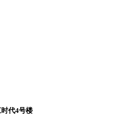
时代4号楼