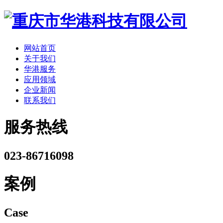
网站首页
关于我们
华港服务
应用领域
企业新闻
联系我们
服务热线
023-86716098
案例
Case