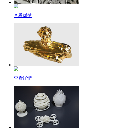
查看详情
查看详情