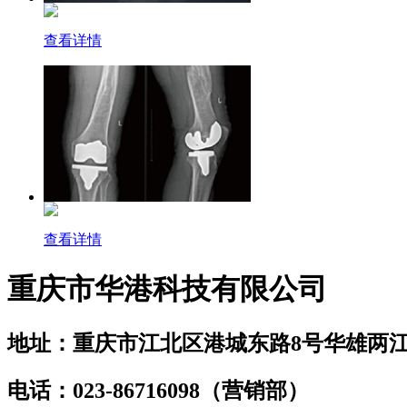
查看详情
查看详情
重庆市华港科技有限公司
地址：重庆市江北区港城东路8号华雄两江
电话：023-86716098（营销部）