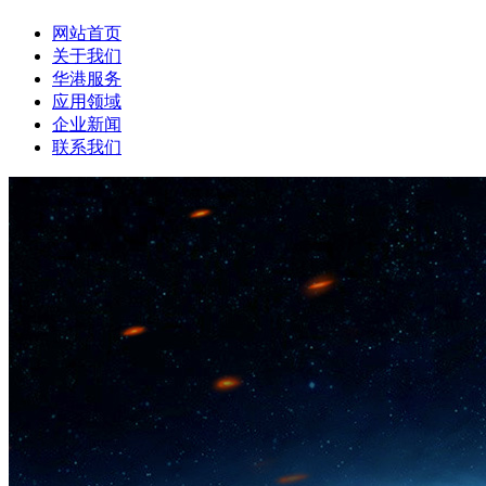
网站首页
关于我们
华港服务
应用领域
企业新闻
联系我们