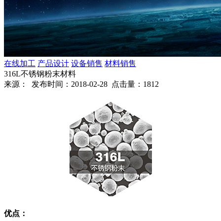
在线加工
产品设计
设备销售
材料销售
316L不锈钢粉末材料
来源： 发布时间：2018-02-28 点击量：1812
优点：