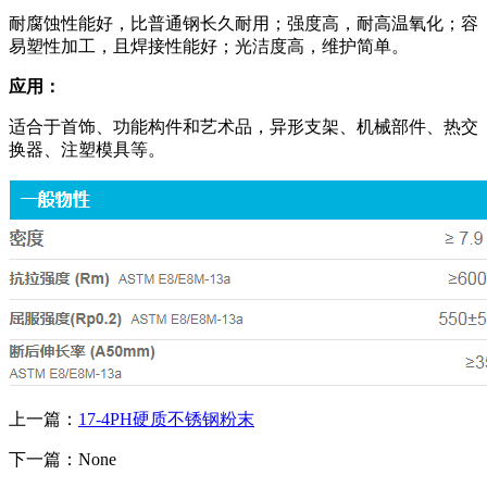
耐腐蚀性能好，比普通钢长久耐用；强度高，耐高温氧化；容
易塑性加工，且焊接性能好；光洁度高，维护简单。
应用：
适合于首饰、功能构件和艺术品，异形支架、机械部件、热交
换器、注塑模具等。
上一篇：
17-4PH硬质不锈钢粉末
下一篇：
None